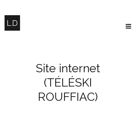
Site internet
(TÉLÉSKI
ROUFFIAC)