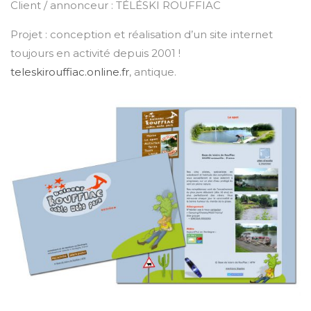
Client / annonceur : TÉLÉSKI ROUFFIAC
Projet : conception et réalisation d’un site internet
toujours en activité depuis 2001 !
teleskirouffiac.online.fr
, antique.