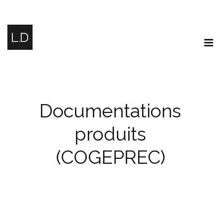
Documentations
produits
(COGEPREC)