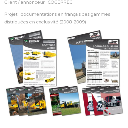
Client / annonceur : COGEPREC
Projet : documentations en français des gammes
distribuées en exclusivité (2008-2009)